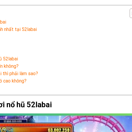
bai
h nhất tại 52labai
ũ 52labai
ín không?
i thì phải làm sao?
có cao không?
ơi nổ hũ 52labai