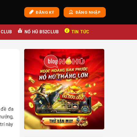
ĐĂNG KÝ
ĐĂNG NHẬP
TCLUB
NỔ HŨ B52CLUB
TIN TỨC
 đề đa
hưởng,
trí này