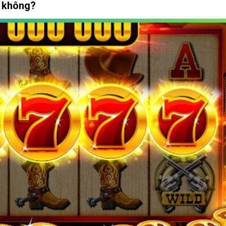
n không?