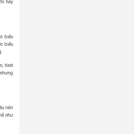
hì hãy
ó biểu
c biểu
g.
n, hình
, nhưng
iều nên
hể như