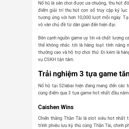
Nổ hũ là sân chơi được ưa chuộng, thu hút đ
điểm giải trí thu hút con số truy cập kỷ lục
tương ứng với hơn 10,000 lượt mỗi ngày. Tại
vô vàn chủ đề từ dân gian đến hiện đại.
Bên cạnh nguồn game uy tín và chất lượng c
thể không nhắc tới là hàng loạt tính năng 
thưởng cao và hỗ trợ chơi thử. Đi kèm là hàn
vụ CSKH tận tâm.
Trải nghiệm 3 tựa game tăn
Nổ hũ tại 52labai hiện đang mang đến các tr
cùng điểm qua 3 tựa game hot nhất đầu năm 
Caishen Wins
Chiến thắng Thần Tài là slot siêu hot nhất 
trình phiêu lưu kỳ thú cùng Thần Tài, chinh 