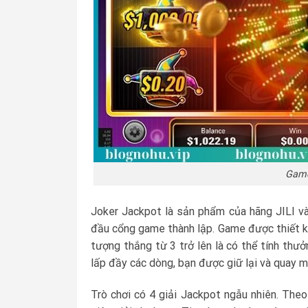
Game
Joker Jackpot là sản phẩm của hãng JILI v
đầu cổng game thành lập. Game được thiết kế 
tượng thắng từ 3 trở lên là có thể tính thư
lấp đầy các dòng, bạn được giữ lại và quay m
Trò chơi có 4 giải Jackpot ngẫu nhiên. Theo