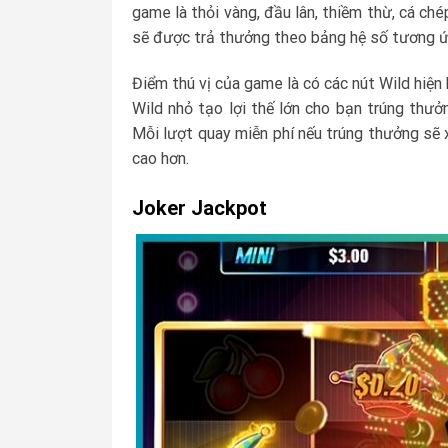
game là thỏi vàng, đầu lân, thiềm thừ, cá ché
sẽ được trả thưởng theo bảng hệ số tương ứ
Điểm thú vị của game là có các nút Wild hiện 
Wild nhỏ tạo lợi thế lớn cho bạn trúng thưở
Mỗi lượt quay miễn phí nếu trúng thưởng sẽ x
cao hơn.
Joker Jackpot