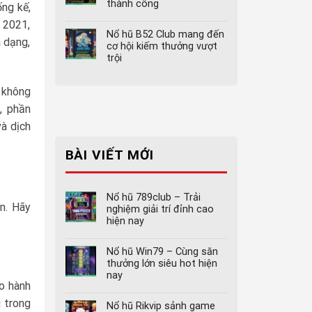
thành công
ng kế,
m 2021,
Nổ hũ B52 Club mang đến
 dạng,
cơ hội kiếm thưởng vượt
trội
 không
, phần
và dịch
BÀI VIẾT MỚI
Nổ hũ 789club – Trải
n. Hãy
nghiệm giải trí đỉnh cao
hiện nay
Nổ hũ Win79 – Cùng săn
thưởng lớn siêu hot hiện
nay
o hành
g trong
Nổ hũ Rikvip sảnh game