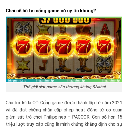
Chơi nổ hũ tại cổng game có uy tín không?
Thế giới slot game săn thưởng khủng 52labai
Câu trả lời là CÓ. Cổng game được thành lập từ năm 2021
và đã đạt chứng nhận cấp phép hoạt động từ cơ quan
giám sát trò chơi Philippines – PAGCOR. Con số hơn 15
triệu lượt truy cập cũng là minh chứng khẳng định cho sự