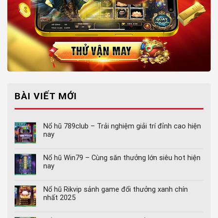
BÀI VIẾT MỚI
Nổ hũ 789club – Trải nghiệm giải trí đỉnh cao hiện
nay
Nổ hũ Win79 – Cùng săn thưởng lớn siêu hot hiện
nay
Nổ hũ Rikvip sảnh game đổi thưởng xanh chín
nhất 2025