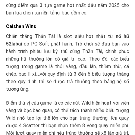
cùng điểm qua 3 tựa game hot nhất đầu năm 2025 cho
bạn lựa chọn tại nền tảng, bao gồm có:
Caishen Wins
Chiến thắng Thần Tài là slot siêu hot nhất từ
nổ hũ
52labai
do PG Soft phát hành. Trò chơi sẽ đưa bạn vào
hành trình phiêu lưu kỳ thú cùng Thần Tài, chinh phục
những hũ thưởng lớn có giá trị cao. Theo đó, các biểu
tượng trong game là thỏi vàng, đầu lân, thiềm thừ, cá
chép, bao lì xì,…với quy định từ 3 đến 6 biểu tượng thắng
theo quy định thì sẽ được trả thưởng theo bảng hệ số
tương ứng.
Điểm thú vị của game là có các nút Wild hiện hoạt với viền
vàng và bạc bao quan, có thể tách thành nhiều biểu tượng
Wild nhỏ tạo lợi thế lớn cho bạn trúng thưởng. Khi quay
được 4 Scatter thì bạn nhận thêm 8 vòng quay miễn phí.
Mỗi lượt quay miễn phí nếu trúng thưởng sẽ x8 lần giá trị,