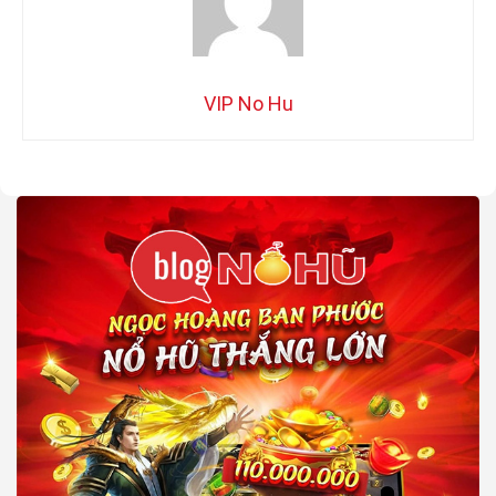
VIP No Hu