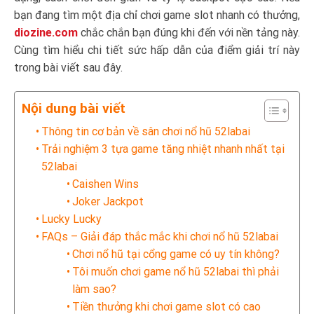
bạn đang tìm một địa chỉ chơi game slot nhanh có thưởng,
diozine.com
chắc chắn bạn đúng khi đến với nền tảng này.
Cùng tìm hiểu chi tiết sức hấp dẫn của điểm giải trí này
trong bài viết sau đây.
Nội dung bài viết
Thông tin cơ bản về sân chơi nổ hũ 52labai
Trải nghiệm 3 tựa game tăng nhiệt nhanh nhất tại
52labai
Caishen Wins
Joker Jackpot
Lucky Lucky
FAQs – Giải đáp thắc mắc khi chơi nổ hũ 52labai
Chơi nổ hũ tại cổng game có uy tín không?
Tôi muốn chơi game nổ hũ 52labai thì phải
làm sao?
Tiền thưởng khi chơi game slot có cao