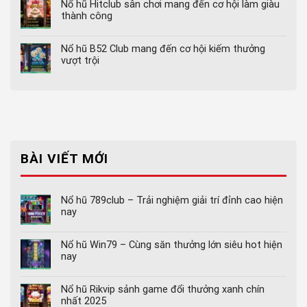
Nổ hũ Hitclub sân chơi mang đến cơ hội làm giàu
thành công
Nổ hũ B52 Club mang đến cơ hội kiếm thưởng
vượt trội
BÀI VIẾT MỚI
Nổ hũ 789club – Trải nghiệm giải trí đỉnh cao hiện
nay
Nổ hũ Win79 – Cùng săn thưởng lớn siêu hot hiện
nay
Nổ hũ Rikvip sảnh game đổi thưởng xanh chín
nhất 2025