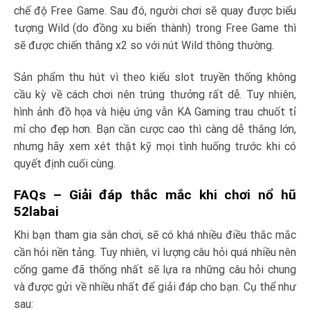
chế độ Free Game. Sau đó, người chơi sẽ quay được biểu
tượng Wild (do đồng xu biến thành) trong Free Game thì
sẽ được chiến thắng x2 so với nút Wild thông thường.
Sản phẩm thu hút vì theo kiểu slot truyền thống không
cầu kỳ về cách chơi nên trúng thưởng rất dễ. Tuy nhiên,
hình ảnh đồ họa và hiệu ứng vẫn KA Gaming trau chuốt tỉ
mỉ cho đẹp hơn. Bạn cần cược cao thì càng dễ thắng lớn,
nhưng hãy xem xét thật kỹ mọi tình huống trước khi có
quyết định cuối cùng.
FAQs – Giải đáp thắc mắc khi chơi nổ hũ
52labai
Khi bạn tham gia sân chơi, sẽ có khá nhiều điều thắc mắc
cần hỏi nền tảng. Tuy nhiên, vì lượng câu hỏi quá nhiều nên
cổng game đã thống nhất sẽ lựa ra những câu hỏi chung
và được gửi về nhiều nhất để giải đáp cho bạn. Cụ thể như
sau: