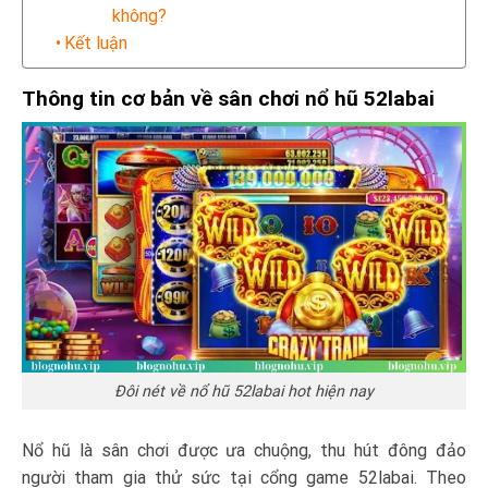
không?
Kết luận
Thông tin cơ bản về sân chơi nổ hũ 52labai
Đôi nét về nổ hũ 52labai hot hiện nay
Nổ hũ là sân chơi được ưa chuộng, thu hút đông đảo
người tham gia thử sức tại cổng game 52labai. Theo