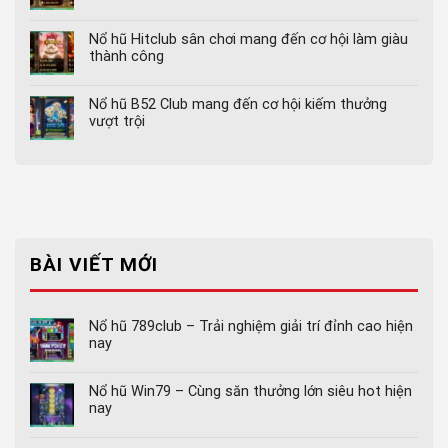
Nổ hũ Hitclub sân chơi mang đến cơ hội làm giàu
thành công
Nổ hũ B52 Club mang đến cơ hội kiếm thưởng
vượt trội
BÀI VIẾT MỚI
Nổ hũ 789club – Trải nghiệm giải trí đỉnh cao hiện
nay
Nổ hũ Win79 – Cùng săn thưởng lớn siêu hot hiện
nay