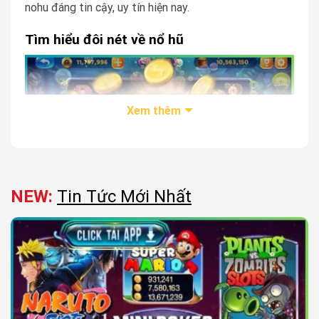
nohu đáng tin cậy, uy tín hiện nay.
Tìm hiểu đôi nét về nổ hũ
Xem thêm
NEW:
Tin Tức Mới Nhất
Đôi nét về nổ hũ đổi thưởng đang hot hiện nay
Nổ hũ
đổi thưởng không còn quá xa lạ với những dân
chơi chuyên nghiệp, ai cũng đã từng thử qua một lần.
Tất cả slot đều đến từ nhiều đơn vị phát hành có
tiếng cung cấp như Pragmatic Play, PG Soft,