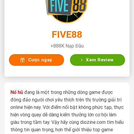
FIVE88
+888K Nạp Đầu
Cược ngay
Xem Review
Nổ hũ
đang là một trong những dòng game được
đông đảo người chơi yêu thích trên thị trường giải trí
online hiện nay. Với điểm nổi bật không phức tạp, thực
hiện vòng quay dễ dàng kiếm thưởng lớn cơ hội làm
giàu trong tầm tay. Vậy hãy cùng
diozine.com
tìm hiểu
thông tin quan trọng, hơn thế giới thiệu top game