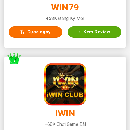
WIN79
+58K Đăng Ký Mới
Cược ngay
Xem Review
IWIN
+68K Chơi Game Bài