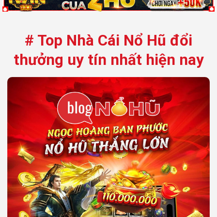
# Top Nhà Cái Nổ Hũ đổi
thưởng uy tín nhất hiện nay