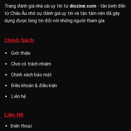
Trang đánh giá nhà cái uy tín từ
diozine.com
- tân binh đến
của người chơi trở nên đa dạng. Tuy nhiên để tìm đến
từ Châu Âu nhờ sự đánh giá uy tín và tận tâm nên đã gây
nền tảng an toàn và uy tín cũng là sự băn khoăn của
dựng được lòng tin đối với những người tham gia.
nhiều tay cược, hãy theo dõi nội dung dưới đây biết
yếu tố đánh giá sân chơi đáng trải nghiệm.
Chính Sách
Giới thiệu
Chơi có trách nhiệm
Chinh sách bảo mật
Điều khoản & điều kiện
Liên hệ
Tiêu chí đánh giá cổng game nổ hũ uy tín chi tiết nhất
Liên Hệ
Cấp phép từ cơ quan đầu ngành, chứng nhận đầy
Điện thoại:
đủ