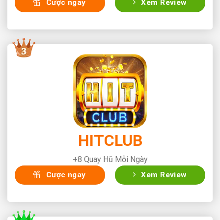
Cược ngay
Xem Review
HITCLUB
+8 Quay Hũ Mỗi Ngày
Cược ngay
Xem Review