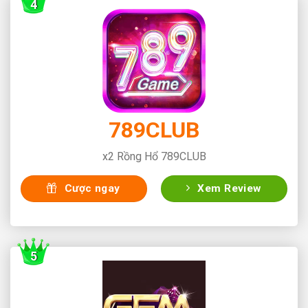
789CLUB
x2 Rồng Hổ 789CLUB
Cược ngay
Xem Review