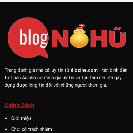
Trang đánh giá nhà cái uy tín từ
diozine.com
- tân binh đến
từ Châu Âu nhờ sự đánh giá uy tín và tận tâm nên đã gây
dựng được lòng tin đối với những người tham gia.
Chính Sách
Giới thiệu
Chơi có trách nhiệm