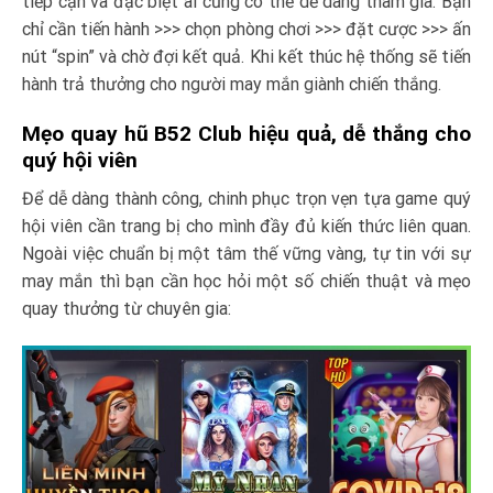
tiếp cận và đặc biệt ai cũng có thể dễ dàng tham gia. Bạn
chỉ cần tiến hành >>> chọn phòng chơi >>> đặt cược >>> ấn
nút “spin” và chờ đợi kết quả. Khi kết thúc hệ thống sẽ tiến
hành trả thưởng cho người may mắn giành chiến thắng.
Mẹo quay hũ B52 Club hiệu quả, dễ thắng cho
quý hội viên
Để dễ dàng thành công, chinh phục trọn vẹn tựa game quý
hội viên cần trang bị cho mình đầy đủ kiến thức liên quan.
Ngoài việc chuẩn bị một tâm thế vững vàng, tự tin với sự
may mắn thì bạn cần học hỏi một số chiến thuật và mẹo
quay thưởng từ chuyên gia: