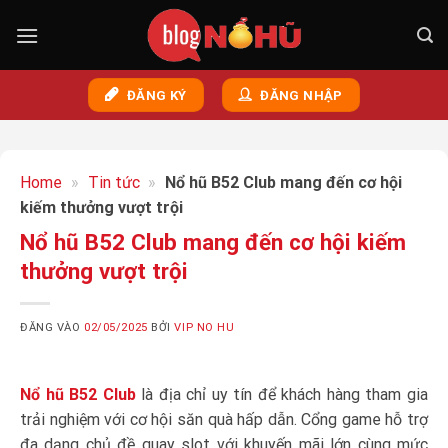
Bỏ
qua
nội
dung
ĐĂNG KÝ
ĐĂNG NHẬP
Home
»
Tin tức
»
Nổ hũ B52 Club mang đến cơ hội
kiếm thưởng vượt trội
Nổ hũ B52 Club mang đến cơ hội kiếm
thưởng vượt trội
ĐĂNG VÀO
02/05/2025
BỞI
VIP NO HU
Nổ hũ B52 Club
là địa chỉ uy tín để khách hàng tham gia
trải nghiệm với cơ hội săn quà hấp dẫn. Cổng game hỗ trợ
đa dạng chủ đề quay slot với khuyến mãi lớn cùng mức