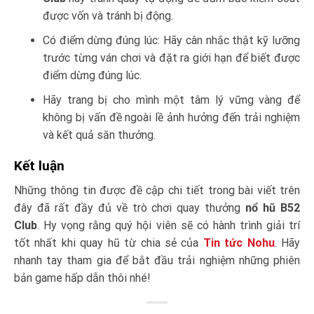
được vốn và tránh bị động.
Có điểm dừng đúng lúc: Hãy cân nhắc thật kỹ lưỡng
trước từng ván chơi và đặt ra giới hạn để biết được
điểm dừng đúng lúc.
Hãy trang bị cho mình một tâm lý vững vàng để
không bị vấn đề ngoài lề ảnh hưởng đến trải nghiệm
và kết quả săn thưởng.
Kết luận
Những thông tin được đề cập chi tiết trong bài viết trên
đây đã rất đầy đủ về trò chơi quay thưởng
nổ hũ B52
Club
. Hy vọng rằng quý hội viên sẽ có hành trình giải trí
tốt nhất khi quay hũ từ chia sẻ của
Tin tức Nohu
. Hãy
nhanh tay tham gia để bắt đầu trải nghiệm những phiên
bản game hấp dẫn thôi nhé!