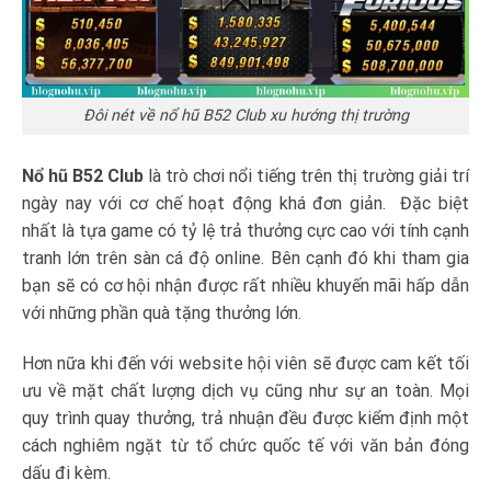
Đôi nét về nổ hũ B52 Club xu hướng thị trường
Nổ hũ B52 Club
là trò chơi nổi tiếng trên thị trường giải trí
ngày nay với cơ chế hoạt động khá đơn giản. Đặc biệt
nhất là tựa game có tỷ lệ trả thưởng cực cao với tính cạnh
tranh lớn trên sàn cá độ online. Bên cạnh đó khi tham gia
bạn sẽ có cơ hội nhận được rất nhiều khuyến mãi hấp dẫn
với những phần quà tặng thưởng lớn.
Hơn nữa khi đến với website hội viên sẽ được cam kết tối
ưu về mặt chất lượng dịch vụ cũng như sự an toàn. Mọi
quy trình quay thưởng, trả nhuận đều được kiểm định một
cách nghiêm ngặt từ tổ chức quốc tế với văn bản đóng
dấu đi kèm.