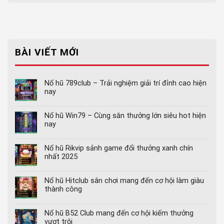
BÀI VIẾT MỚI
Nổ hũ 789club – Trải nghiệm giải trí đỉnh cao hiện
nay
Nổ hũ Win79 – Cùng săn thưởng lớn siêu hot hiện
nay
Nổ hũ Rikvip sảnh game đổi thưởng xanh chín
nhất 2025
Nổ hũ Hitclub sân chơi mang đến cơ hội làm giàu
thành công
Nổ hũ B52 Club mang đến cơ hội kiếm thưởng
vượt trội