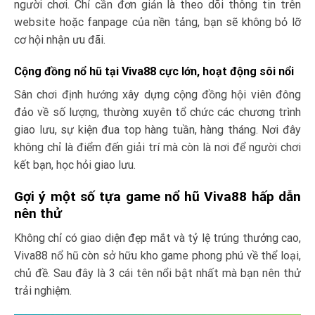
người chơi. Chỉ cần đơn giản là theo dõi thông tin trên
website hoặc fanpage của nền tảng, bạn sẽ không bỏ lỡ
cơ hội nhận ưu đãi.
Cộng đồng nổ hũ tại Viva88 cực lớn, hoạt động sôi nổi
Sân chơi định hướng xây dựng cộng đồng hội viên đông
đảo về số lượng, thường xuyên tổ chức các chương trình
giao lưu, sự kiện đua top hàng tuần, hàng tháng. Nơi đây
không chỉ là điểm đến giải trí mà còn là nơi để người chơi
kết bạn, học hỏi giao lưu.
Gợi ý một số tựa game nổ hũ Viva88 hấp dẫn
nên thử
Không chỉ có giao diện đẹp mắt và tỷ lệ trúng thưởng cao,
Viva88 nổ hũ còn sở hữu kho game phong phú về thể loại,
chủ đề. Sau đây là 3 cái tên nổi bật nhất mà bạn nên thử
trải nghiệm.