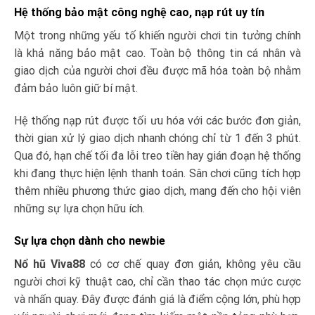
Hệ thống bảo mật công nghệ cao, nạp rút uy tín
Một trong những yếu tố khiến người chơi tin tưởng chính
là khả năng bảo mật cao. Toàn bộ thông tin cá nhân và
giao dịch của người chơi đều được mã hóa toàn bộ nhằm
đảm bảo luôn giữ bí mật.
Hệ thống nạp rút được tối ưu hóa với các bước đơn giản,
thời gian xử lý giao dịch nhanh chóng chỉ từ 1 đến 3 phút.
Qua đó, hạn chế tối đa lỗi treo tiền hay gián đoạn hệ thống
khi đang thực hiện lệnh thanh toán. Sân chơi cũng tích hợp
thêm nhiều phương thức giao dịch, mang đến cho hội viên
những sự lựa chọn hữu ích.
Sự lựa chọn dành cho newbie
Nổ hũ Viva88
có cơ chế quay đơn giản, không yêu cầu
người chơi kỹ thuật cao, chỉ cần thao tác chọn mức cược
và nhấn quay. Đây được đánh giá là điểm cộng lớn, phù hợp