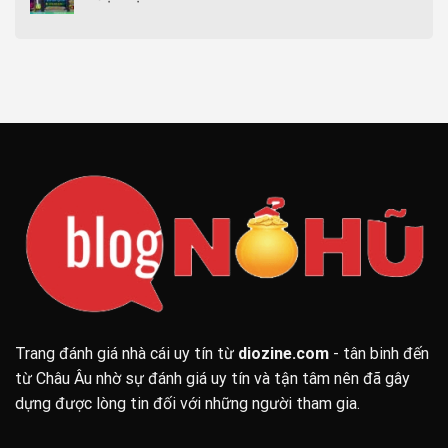
Trang đánh giá nhà cái uy tín từ
diozine.com
- tân binh đến
từ Châu Âu nhờ sự đánh giá uy tín và tận tâm nên đã gây
dựng được lòng tin đối với những người tham gia.