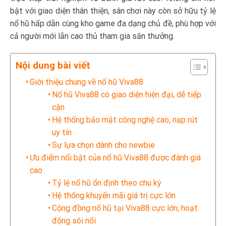
bật với giao diện thân thiện, sân chơi này còn sở hữu tỷ lệ
nổ hũ hấp dẫn cùng kho game đa dạng chủ đề, phù hợp với
cả người mới lẫn cao thủ tham gia săn thưởng.
Nội dung bài viết
Giới thiệu chung về nổ hũ Viva88
Nổ hũ Viva88 có giao diện hiện đại, dễ tiếp
cận
Hệ thống bảo mật công nghệ cao, nạp rút
uy tín
Sự lựa chọn dành cho newbie
Ưu điểm nổi bật của nổ hũ Viva88 được đánh giá
cao
Tỷ lệ nổ hũ ổn định theo chu kỳ
Hệ thống khuyến mãi giá trị cực lớn
Cộng đồng nổ hũ tại Viva88 cực lớn, hoạt
động sôi nổi