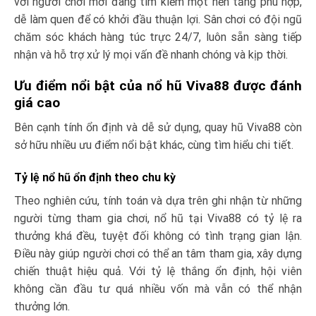
với người chơi mới đang tìm kiếm một nền tảng phù hợp,
dễ làm quen để có khởi đầu thuận lợi. Sân chơi có đội ngũ
chăm sóc khách hàng túc trực 24/7, luôn sẵn sàng tiếp
nhận và hỗ trợ xử lý mọi vấn đề nhanh chóng và kịp thời.
Ưu điểm nổi bật của nổ hũ Viva88 được đánh
giá cao
Bên cạnh tính ổn định và dễ sử dụng, quay hũ Viva88 còn
sở hữu nhiều ưu điểm nổi bật khác, cùng tìm hiểu chi tiết.
Tỷ lệ nổ hũ ổn định theo chu kỳ
Theo nghiên cứu, tính toán và dựa trên ghi nhận từ những
người từng tham gia chơi,
nổ hũ tại Viva88
có tỷ lệ ra
thưởng khá đều, tuyệt đối không có tình trạng gian lận.
Điều này giúp người chơi có thể an tâm tham gia, xây dựng
chiến thuật hiệu quả. Với tỷ lệ thắng ổn định, hội viên
không cần đầu tư quá nhiều vốn mà vẫn có thể nhận
thưởng lớn.