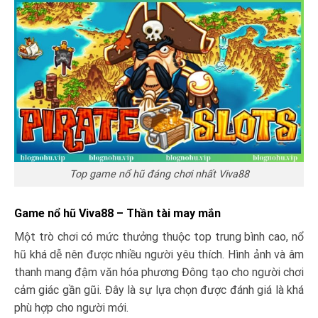
Top game nổ hũ đáng chơi nhất Viva88
Game nổ hũ Viva88 – Thần tài may mắn
Một trò chơi có mức thưởng thuộc top trung bình cao, nổ
hũ khá dễ nên được nhiều người yêu thích. Hình ảnh và âm
thanh mang đậm văn hóa phương Đông tạo cho người chơi
cảm giác gần gũi. Đây là sự lựa chọn được đánh giá là khá
phù hợp cho người mới.