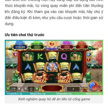
thức khuyến mãi, từ vòng quay miễn phí đến tiền thưởng
khi đăng ký. Khi tham gia vào các khuyến mãi, hãy chú ý
đến điều kiện đi kèm, như yêu cầu cược hoặc thời gian sử
dụng.
Ưu tiên chơi thử trước
Kinh nghiệm quay hũ dễ ăn tiền từ cổng game