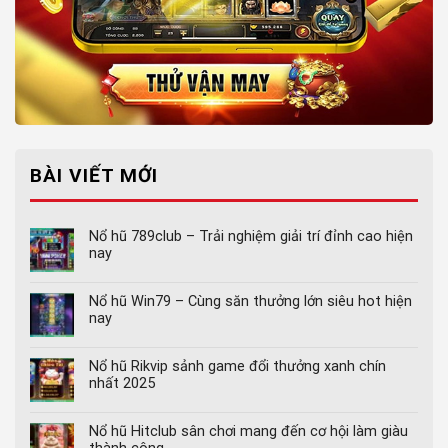
BÀI VIẾT MỚI
Nổ hũ 789club – Trải nghiệm giải trí đỉnh cao hiện
nay
Nổ hũ Win79 – Cùng săn thưởng lớn siêu hot hiện
nay
Nổ hũ Rikvip sảnh game đổi thưởng xanh chín
nhất 2025
Nổ hũ Hitclub sân chơi mang đến cơ hội làm giàu