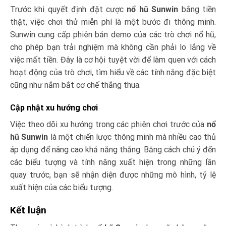
Trước khi quyết định đặt cược
nổ hũ Sunwin
bằng tiền
thật, việc chơi thử miễn phí là một bước đi thông minh.
Sunwin cung cấp phiên bản demo của các trò chơi nổ hũ,
cho phép bạn trải nghiệm mà không cần phải lo lắng về
việc mất tiền. Đây là cơ hội tuyệt vời để làm quen với cách
hoạt động của trò chơi, tìm hiểu về các tính năng đặc biệt
cũng như nắm bắt cơ chế thắng thua.
Cập nhật xu hướng chơi
Việc theo dõi xu hướng trong các phiên chơi trước của
nổ
hũ Sunwin
là một chiến lược thông minh mà nhiều cao thủ
áp dụng để nâng cao khả năng thắng. Bằng cách chú ý đến
các biểu tượng và tính năng xuất hiện trong những lần
quay trước, bạn sẽ nhận diện được những mô hình, tỷ lệ
xuất hiện của các biểu tượng.
Kết luận