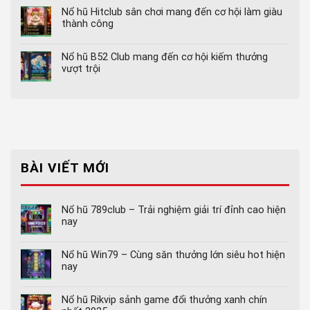
Nổ hũ Hitclub sân chơi mang đến cơ hội làm giàu
thành công
Nổ hũ B52 Club mang đến cơ hội kiếm thưởng
vượt trội
BÀI VIẾT MỚI
Nổ hũ 789club – Trải nghiệm giải trí đỉnh cao hiện
nay
Nổ hũ Win79 – Cùng săn thưởng lớn siêu hot hiện
nay
Nổ hũ Rikvip sảnh game đổi thưởng xanh chín