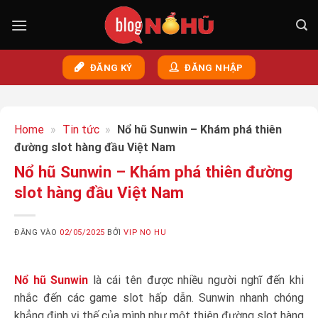
Bỏ
qua
nội
dung
ĐĂNG KÝ
ĐĂNG NHẬP
Home
»
Tin tức
»
Nổ hũ Sunwin – Khám phá thiên
đường slot hàng đầu Việt Nam
Nổ hũ Sunwin – Khám phá thiên đường
slot hàng đầu Việt Nam
ĐĂNG VÀO
02/05/2025
BỞI
VIP NO HU
Nổ hũ Sunwin
là cái tên được nhiều người nghĩ đến khi
nhắc đến các game slot hấp dẫn. Sunwin nhanh chóng
khẳng định vị thế của mình như một thiên đường slot hàng