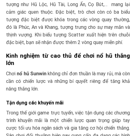
tượng như Hũ Lộc, Hũ Tài, Long Ấn, Cọ Bút,… mang lại
cảm giác quen thuộc. Đặc biệt, trò chơi còn có ba biểu
tượng đặc biệt được khóa trong các vòng quay thường,
đó là Phúc, An và Khang, tượng trưng cho sự may mắn và
thịnh vượng. Khi biểu tượng Scatter xuất hiện trên chuỗi
đặc biệt, bạn sẽ nhận được thêm 2 vòng quay miễn phí.
Kinh nghiệm từ cao thủ để chơi nổ hũ thắng
lớn
Chơi
nổ hũ Sunwin
không chỉ đơn thuần là may rủi, mà còn
cần có chiến lược và những bí quyết riêng để tăng khả
năng thắng lớn.
Tận dụng các khuyến mãi
Trong thế giới game trực tuyến, việc tận dụng các chương
trình khuyến mãi là một chiến lược quan trọng giúp tay
cược tối ưu hóa ngân sách và gia tăng cơ hội chiến thắng.
Sân chơi đổi thưởng hiện nay cung cấp đa dạng các hình