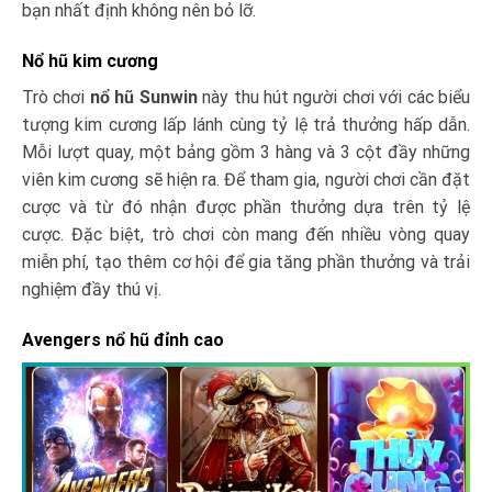
bạn nhất định không nên bỏ lỡ.
Nổ hũ kim cương
Trò chơi
nổ hũ Sunwin
này thu hút người chơi với các biểu
tượng kim cương lấp lánh cùng tỷ lệ trả thưởng hấp dẫn.
Mỗi lượt quay, một bảng gồm 3 hàng và 3 cột đầy những
viên kim cương sẽ hiện ra. Để tham gia, người chơi cần đặt
cược và từ đó nhận được phần thưởng dựa trên tỷ lệ
cược. Đặc biệt, trò chơi còn mang đến nhiều vòng quay
miễn phí, tạo thêm cơ hội để gia tăng phần thưởng và trải
nghiệm đầy thú vị.
Avengers nổ hũ đỉnh cao