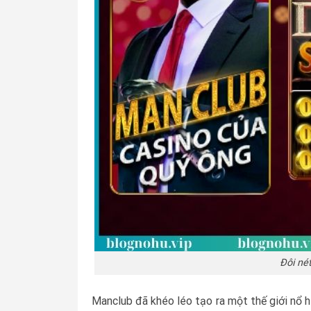
Đôi né
Manclub đã khéo léo tạo ra một thế giới nổ 