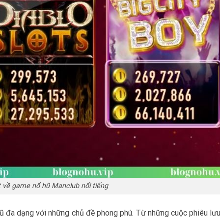
t về game nổ hũ Manclub nổi tiếng
hũ đa dạng với những chủ đề phong phú. Từ những cuộc phiêu lưu