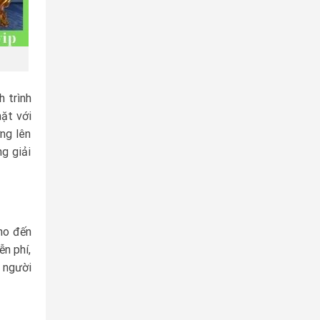
 trình
mặt với
ng lên
g giải
cho đến
n phí,
p người