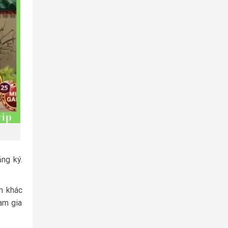
ng ký.
n khác
am gia