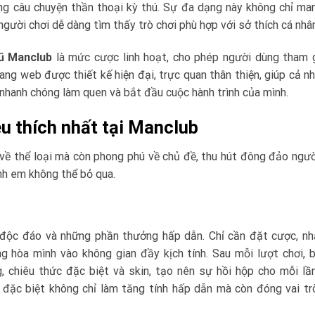
ng câu chuyện thần thoại kỳ thú. Sự đa dạng này không chỉ ma
gười chơi dễ dàng tìm thấy trò chơi phù hợp với sở thích cá nhân
ũ Manclub
là mức cược linh hoạt, cho phép người dùng tham g
ang web được thiết kế hiện đại, trực quan thân thiện, giúp cả n
nhanh chóng làm quen và bắt đầu cuộc hành trình của mình.
u thích nhất tại Manclub
ề thể loại mà còn phong phú về chủ đề, thu hút đông đảo người
nh em không thể bỏ qua.
i độc đáo và những phần thưởng hấp dẫn. Chỉ cần đặt cược, nh
g hòa mình vào không gian đầy kịch tính. Sau mỗi lượt chơi, b
 chiêu thức đặc biệt và skin, tạo nên sự hồi hộp cho mỗi lần
 đặc biệt không chỉ làm tăng tính hấp dẫn mà còn đóng vai tr