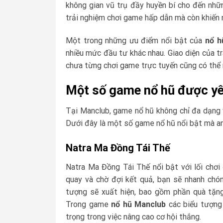
không gian vũ trụ đầy huyền bí cho đến nhữ
trải nghiệm chơi game hấp dẫn mà còn khiến n
Một trong những ưu điểm nổi bật của
nổ h
nhiều mức đầu tư khác nhau. Giao diện của tr
chưa từng chơi game trực tuyến cũng có thể 
Một số game nổ hũ được yê
Tại Manclub, game nổ hũ không chỉ đa dạng v
Dưới đây là một số game nổ hũ nổi bật mà a
Natra Ma Đồng Tái Thế
Natra Ma Đồng Tái Thế nổi bật với lối chơ
quay và chờ đợi kết quả, bạn sẽ nhanh chón
tượng sẽ xuất hiện, bao gồm phần quà tặng,
Trong game
nổ hũ Manclub
các biểu tượng
trọng trong việc nâng cao cơ hội thắng.