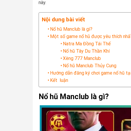
này.
Nội dung bài viết
Nổ hũ Manclub là gì?
Một số game nổ hũ được yêu thích nhấ
Natra Ma Đồng Tái Thế
Nổ hũ Tây Du Thần Khí
Xèng 777 Manclub
Nổ hũ Manclub Thủy Cung
Hướng dẫn đăng ký chơi game nổ hũ tạ
Kết luận
Nổ hũ Manclub là gì?