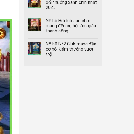
đổi thưởng xanh chín nhất
2025
Nổ hũ Hitclub sân chơi
mang đến cơ hội làm giàu
thành công
Nổ hũ B52 Club mang đến
cơ hội kiếm thưởng vượt
trội