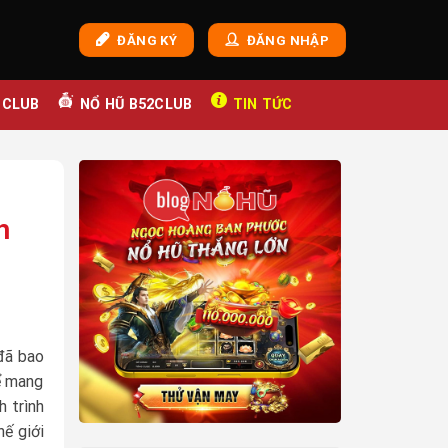
ĐĂNG KÝ
ĐĂNG NHẬP
TCLUB
NỔ HŨ B52CLUB
TIN TỨC
h
đã bao
ể mang
h trình
hế giới