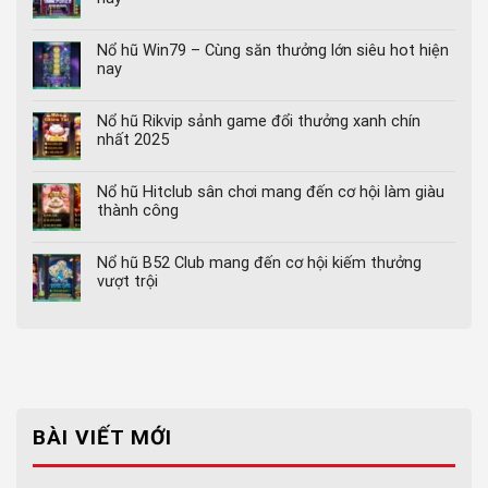
Nổ hũ Win79 – Cùng săn thưởng lớn siêu hot hiện
nay
Nổ hũ Rikvip sảnh game đổi thưởng xanh chín
nhất 2025
Nổ hũ Hitclub sân chơi mang đến cơ hội làm giàu
thành công
Nổ hũ B52 Club mang đến cơ hội kiếm thưởng
vượt trội
BÀI VIẾT MỚI