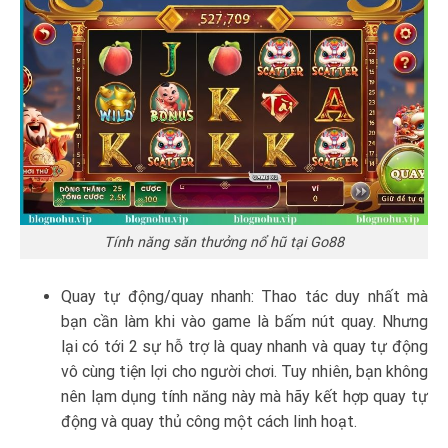
Tính năng săn thưởng nổ hũ tại Go88
Quay tự động/quay nhanh: Thao tác duy nhất mà
bạn cần làm khi vào game là bấm nút quay. Nhưng
lại có tới 2 sự hỗ trợ là quay nhanh và quay tự động
vô cùng tiện lợi cho người chơi. Tuy nhiên, bạn không
nên lạm dụng tính năng này mà hãy kết hợp quay tự
động và quay thủ công một cách linh hoạt.