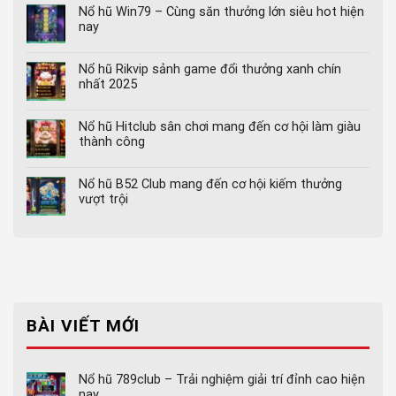
Nổ hũ Win79 – Cùng săn thưởng lớn siêu hot hiện
nay
Nổ hũ Rikvip sảnh game đổi thưởng xanh chín
nhất 2025
Nổ hũ Hitclub sân chơi mang đến cơ hội làm giàu
thành công
Nổ hũ B52 Club mang đến cơ hội kiếm thưởng
vượt trội
BÀI VIẾT MỚI
Nổ hũ 789club – Trải nghiệm giải trí đỉnh cao hiện
nay