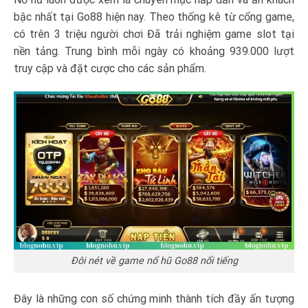
bậc nhất tại Go88 hiện nay. Theo thống kê từ cổng game,
có trên 3 triệu người chơi Đã trải nghiệm game slot tại
nền tảng. Trung bình mỗi ngày có khoảng 939.000 lượt
truy cập và đặt cược cho các sản phẩm.
Đôi nét về game nổ hũ Go88 nổi tiếng
Đây là những con số chứng minh thành tích đầy ấn tượng