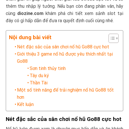
thêm thu nhập lý tưởng. Nếu bạn còn đang phân vân, hãy
cùng
diozine.com
khám phá chi tiết xem sảnh slot tại
đây có gì hấp dẫn để đưa ra quyết định cuối cùng nhé.
Nội dung bài viết
Nét đặc sắc của sân chơi nổ hũ Go88 cực hot
Giới thiệu 3 game nổ hũ được yêu thích nhất tại
Go88
Sơn tinh thủy tinh
Tây du ký
Thần Tài
Một số tính năng để trải nghiệm nổ hũ Go88 tốt
hơn
Kết luận
Nét đặc sắc của sân chơi nổ hũ Go88 cực hot
Nổ hũ luôn được xem là chuyên mục hấp dẫn và ăn khách