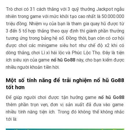
Trò chơi có 31 cách thắng với 3 quỹ thưởng Jackpot ngẫu
nhiên trong game với mức khởi tạo cao nhất là 50.000.000
triệu đồng. Nhiệm vụ của bạn là tham gia quay hũ được từ
3 đến 5 tổ hợp thắng theo quy định thì giành phần thưởng
tương ứng trong bảng hệ số. Đồng thời, bạn còn có cơ hội
được chơi các minigame siêu hot như chế độ x2 khi có
dòng thắng, chơi Lì xì hái lộc và Phúc Lộc Thọ. Đây là tiện
ích siêu xịn của game
nổ hũ Go88
này, cho bạn kiếm được
nhiều người khoản tiền hời.
Một số tính năng để trải nghiệm nổ hũ Go88
tốt hơn
Để giúp người chơi được tận hưởng game
nổ hũ Go88
thêm phần trọn vẹn, đơn vị sản xuất đã đưa vào game
nhiều tính năng tiện ích. Trong đó không thể không nhắc
tới là: