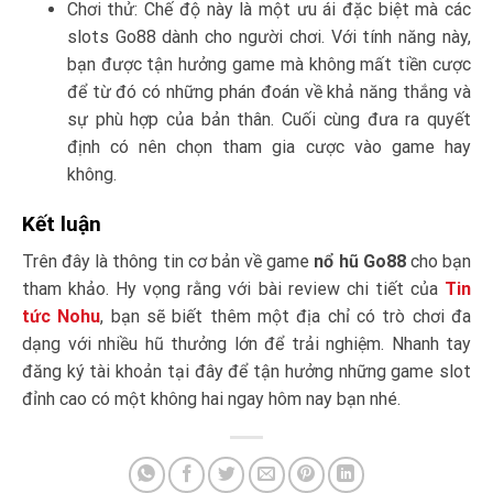
Chơi thử: Chế độ này là một ưu ái đặc biệt mà các
slots Go88 dành cho người chơi. Với tính năng này,
bạn được tận hưởng game mà không mất tiền cược
để từ đó có những phán đoán về khả năng thắng và
sự phù hợp của bản thân. Cuối cùng đưa ra quyết
định có nên chọn tham gia cược vào game hay
không.
Kết luận
Trên đây là thông tin cơ bản về game
nổ hũ Go88
cho bạn
tham khảo. Hy vọng rằng với bài review chi tiết của
Tin
tức Nohu
, bạn sẽ biết thêm một địa chỉ có trò chơi đa
dạng với nhiều hũ thưởng lớn để trải nghiệm. Nhanh tay
đăng ký tài khoản tại đây để tận hưởng những game slot
đỉnh cao có một không hai ngay hôm nay bạn nhé.