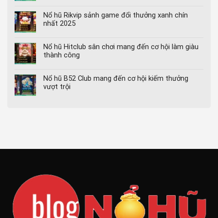
Nổ hũ Rikvip sảnh game đổi thưởng xanh chín
nhất 2025
Nổ hũ Hitclub sân chơi mang đến cơ hội làm giàu
thành công
Nổ hũ B52 Club mang đến cơ hội kiếm thưởng
vượt trội