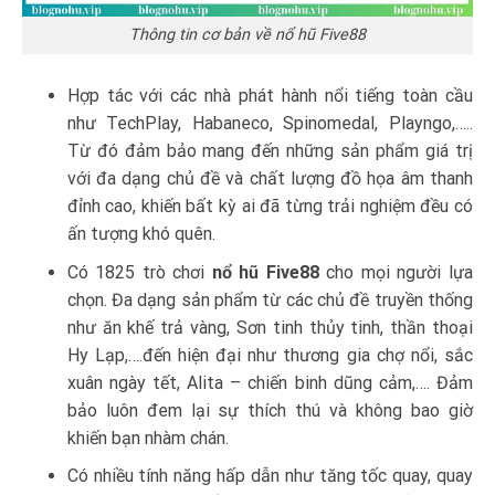
Thông tin cơ bản về nổ hũ Five88
Hợp tác với các nhà phát hành nổi tiếng toàn cầu
như TechPlay, Habaneco, Spinomedal, Playngo,…..
Từ đó đảm bảo mang đến những sản phẩm giá trị
với đa dạng chủ đề và chất lượng đồ họa âm thanh
đỉnh cao, khiến bất kỳ ai đã từng trải nghiệm đều có
ấn tượng khó quên.
Có 1825 trò chơi
nổ hũ Five88
cho mọi người lựa
chọn. Đa dạng sản phẩm từ các chủ đề truyền thống
như ăn khế trả vàng, Sơn tinh thủy tinh, thần thoại
Hy Lạp,….đến hiện đại như thương gia chợ nổi, sắc
xuân ngày tết, Alita – chiến binh dũng cảm,…. Đảm
bảo luôn đem lại sự thích thú và không bao giờ
khiến bạn nhàm chán.
Có nhiều tính năng hấp dẫn như tăng tốc quay, quay