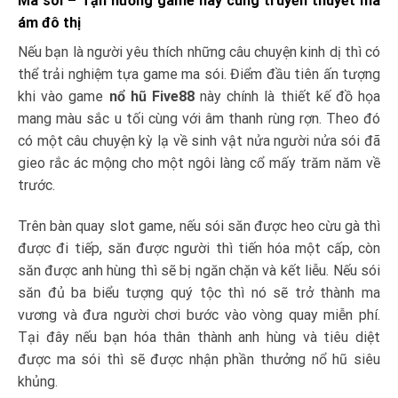
Ma sói – Tận hưởng game hay cùng truyền thuyết ma
ám đô thị
Nếu bạn là người yêu thích những câu chuyện kinh dị thì có
thể trải nghiệm tựa game ma sói. Điểm đầu tiên ấn tượng
khi vào game
nổ hũ Five88
này chính là thiết kế đồ họa
mang màu sắc u tối cùng với âm thanh rùng rợn. Theo đó
có một câu chuyện kỳ lạ về sinh vật nửa người nửa sói đã
gieo rắc ác mộng cho một ngôi làng cổ mấy trăm năm về
trước.
Trên bàn quay slot game, nếu sói săn được heo cừu gà thì
được đi tiếp, săn được người thì tiến hóa một cấp, còn
săn được anh hùng thì sẽ bị ngăn chặn và kết liễu. Nếu sói
săn đủ ba biểu tượng quý tộc thì nó sẽ trở thành ma
vương và đưa người chơi bước vào vòng quay miễn phí.
Tại đây nếu bạn hóa thân thành anh hùng và tiêu diệt
được ma sói thì sẽ được nhận phần thưởng nổ hũ siêu
khủng.