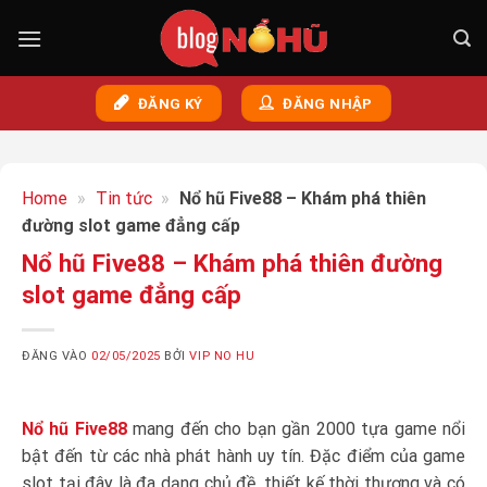
Bỏ
qua
nội
dung
ĐĂNG KÝ
ĐĂNG NHẬP
Home
»
Tin tức
»
Nổ hũ Five88 – Khám phá thiên
đường slot game đẳng cấp
Nổ hũ Five88 – Khám phá thiên đường
slot game đẳng cấp
ĐĂNG VÀO
02/05/2025
BỞI
VIP NO HU
Nổ hũ Five88
mang đến cho bạn gần 2000 tựa game nổi
bật đến từ các nhà phát hành uy tín. Đặc điểm của game
slot tại đây là đa dạng chủ đề, thiết kế thời thượng và có