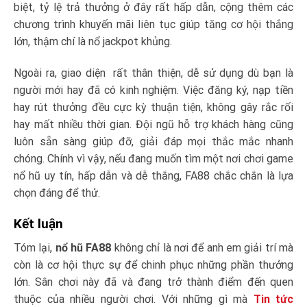
biệt, tỷ lệ trả thưởng ở đây rất hấp dẫn, cộng thêm các
chương trình khuyến mãi liên tục giúp tăng cơ hội thắng
lớn, thậm chí là nổ jackpot khủng.
Ngoài ra, giao diện rất thân thiện, dễ sử dụng dù bạn là
người mới hay đã có kinh nghiệm. Việc đăng ký, nạp tiền
hay rút thưởng đều cực kỳ thuận tiện, không gây rắc rối
hay mất nhiều thời gian. Đội ngũ hỗ trợ khách hàng cũng
luôn sẵn sàng giúp đỡ, giải đáp mọi thắc mắc nhanh
chóng. Chính vì vậy, nếu đang muốn tìm một nơi chơi game
nổ hũ uy tín, hấp dẫn và dễ thắng, FA88 chắc chắn là lựa
chọn đáng để thử.
Kết luận
Tóm lại,
nổ hũ FA88
không chỉ là nơi để anh em giải trí mà
còn là cơ hội thực sự để chinh phục những phần thưởng
lớn. Sân chơi này đã và đang trở thành điểm đến quen
thuộc của nhiều người chơi. Với những gì mà
Tin tức