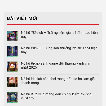
BÀI VIẾT MỚI
Nổ hũ 789club – Trải nghiệm giải trí đỉnh cao hiện
nay
Nổ hũ Win79 – Cùng săn thưởng lớn siêu hot hiện
nay
Nổ hũ Rikvip sảnh game đổi thưởng xanh chín
nhất 2025
Nổ hũ Hitclub sân chơi mang đến cơ hội làm giàu
thành công
Nổ hũ B52 Club mang đến cơ hội kiếm thưởng
vượt trội