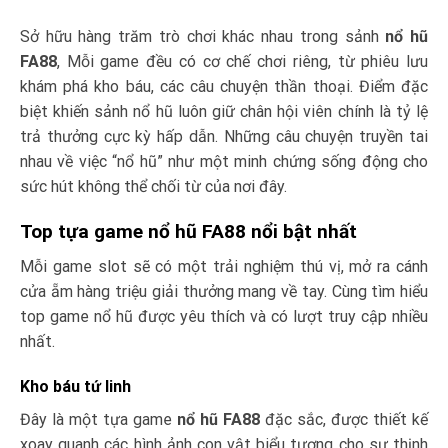
Sở hữu hàng trăm trò chơi khác nhau trong sảnh
nổ hũ
FA88
, Mỗi game đều có cơ chế chơi riêng, từ phiêu lưu
khám phá kho báu, các câu chuyện thần thoại. Điểm đặc
biệt khiến sảnh nổ hũ luôn giữ chân hội viên chính là tỷ lệ
trả thưởng cực kỳ hấp dẫn. Những câu chuyện truyền tai
nhau về việc “nổ hũ” như một minh chứng sống động cho
sức hút không thể chối từ của nơi đây.
Top tựa game nổ hũ FA88 nổi bật nhất
Mỗi game slot sẽ có một trải nghiệm thú vị, mở ra cánh
cửa ẵm hàng triệu giải thưởng mang về tay. Cùng tìm hiểu
top game nổ hũ được yêu thích và có lượt truy cập nhiều
nhất.
Kho báu tứ linh
Đây là một tựa game
nổ hũ FA88
đặc sắc, được thiết kế
xoay quanh các hình ảnh con vật biểu tượng cho sự thịnh