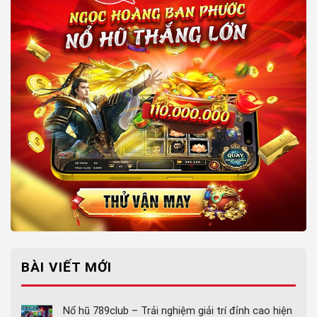
BÀI VIẾT MỚI
Nổ hũ 789club – Trải nghiệm giải trí đỉnh cao hiện