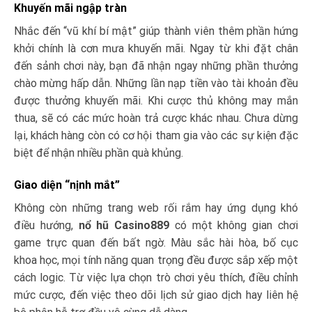
Khuyến mãi ngập tràn
Nhắc đến “vũ khí bí mật” giúp thành viên thêm phần hứng
khởi chính là cơn mưa khuyến mãi. Ngay từ khi đặt chân
đến sảnh chơi này, bạn đã nhận ngay những phần thưởng
chào mừng hấp dẫn. Những lần nạp tiền vào tài khoản đều
được thưởng khuyến mãi. Khi cược thủ không may mắn
thua, sẽ có các mức hoàn trả cược khác nhau. Chưa dừng
lại, khách hàng còn có cơ hội tham gia vào các sự kiện đặc
biệt để nhận nhiều phần quà khủng.
Giao diện “nịnh mắt”
Không còn những trang web rối rắm hay ứng dụng khó
điều hướng,
nổ hũ Casino889
có một không gian chơi
game trực quan đến bất ngờ. Màu sắc hài hòa, bố cục
khoa học, mọi tính năng quan trọng đều được sắp xếp một
cách logic. Từ việc lựa chọn trò chơi yêu thích, điều chỉnh
mức cược, đến việc theo dõi lịch sử giao dịch hay liên hệ