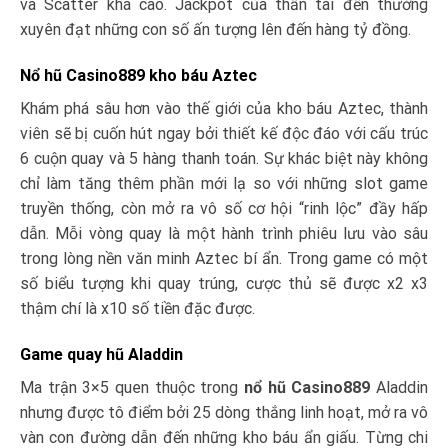
và Scatter khá cao. Jackpot của thần tài đến thường
xuyên đạt những con số ấn tượng lên đến hàng tỷ đồng.
Nổ hũ Casino889 kho báu Aztec
Khám phá sâu hơn vào thế giới của kho báu Aztec, thành
viên sẽ bị cuốn hút ngay bởi thiết kế độc đáo với cấu trúc
6 cuộn quay và 5 hàng thanh toán. Sự khác biệt này không
chỉ làm tăng thêm phần mới lạ so với những slot game
truyền thống, còn mở ra vô số cơ hội “rinh lộc” đầy hấp
dẫn. Mỗi vòng quay là một hành trình phiêu lưu vào sâu
trong lòng nền văn minh Aztec bí ẩn. Trong game có một
số biểu tượng khi quay trúng, cược thủ sẽ được x2 x3
thậm chí là x10 số tiền đặc được.
Game quay hũ Aladdin
Ma trận 3×5 quen thuộc trong
nổ hũ Casino889
Aladdin
nhưng được tô điểm bởi 25 dòng thắng linh hoạt, mở ra vô
vàn con đường dẫn đến những kho báu ẩn giấu. Từng chi