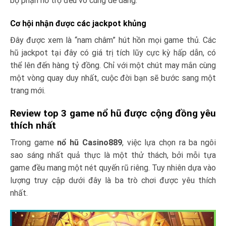
bộ phận hỗ trợ đều vô cùng dễ dàng.
Cơ hội nhận được các jackpot khủng
Đây được xem là “nam châm” hút hồn mọi game thủ. Các
hũ jackpot tại đây có giá trị tích lũy cực kỳ hấp dẫn, có
thể lên đến hàng tỷ đồng. Chỉ với một chút may mắn cùng
một vòng quay duy nhất, cuộc đời bạn sẽ bước sang một
trang mới.
Review top 3 game nổ hũ được cộng đồng yêu
thích nhất
Trong game
nổ hũ Casino889
, việc lựa chọn ra ba ngôi
sao sáng nhất quả thực là một thử thách, bởi mỗi tựa
game đều mang một nét quyến rũ riêng. Tuy nhiên dựa vào
lượng truy cập dưới đây là ba trò chơi được yêu thích
nhất.