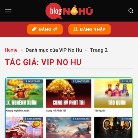
Bỏ
qua
nội
dung
ĐĂNG KÝ
ĐĂNG NHẬP
Home
»
Danh mục của VIP No Hu
»
Trang 2
TÁC GIẢ:
VIP NO HU