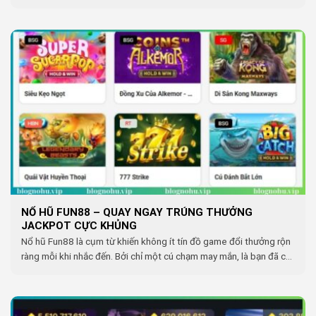
ngày có tới hơn 1 triệu lượt truy...
NỔ HŨ FUN88 – QUAY NGAY TRÚNG THƯỞNG
JACKPOT CỰC KHỦNG
Nổ hũ Fun88 là cụm từ khiến không ít tín đồ game đổi thưởng rộn
ràng mỗi khi nhắc đến. Bởi chỉ một cú chạm may mắn, là bạn đã có
cơ hội rinh về...