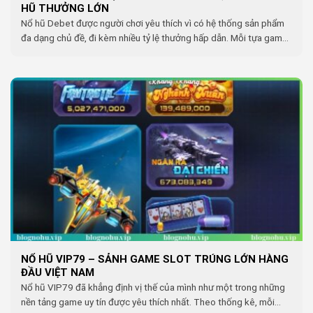
HŨ THƯỞNG LỚN
Nổ hũ Debet được người chơi yêu thích vì có hệ thống sản phẩm
đa dạng chủ đề, đi kèm nhiều tỷ lệ thưởng hấp dẫn. Mỗi tựa game
tại đây đều hứa hẹn sẽ...
NỔ HŨ VIP79 – SẢNH GAME SLOT TRÚNG LỚN HÀNG
ĐẦU VIỆT NAM
Nổ hũ VIP79 đã khẳng định vị thế của mình như một trong những
nền tảng game uy tín được yêu thích nhất. Theo thống kê, mỗi