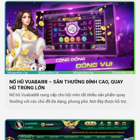
NỔ HŨ VUABAI88 – SĂN THƯỞNG ĐỈNH CAO, QUAY
HŨ TRÚNG LỚN
Nổ hũ Vuabai88 cung cấp cho hội viên rất nhiều sản phẩm quay
thưởng với các chủ đề đa dạng, phong phú. Nơi đây được hỗ trợ
những dịch vụ hoàn hảo, nhiều phong cách...