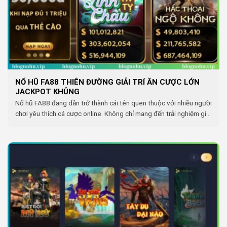
NỔ HŨ FA88 THIÊN ĐƯỜNG GIẢI TRÍ ĂN CƯỢC LỚN
JACKPOT KHỦNG
Nổ hũ FA88 đang dần trở thành cái tên quen thuộc với nhiều người
chơi yêu thích cá cược online. Không chỉ mang đến trải nghiệm giải
trí hấp dẫn, FA88 còn là nơi bạn...